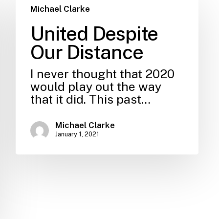
Michael Clarke
United Despite
Our Distance
I never thought that 2020
would play out the way
that it did. This past…
Michael Clarke
January 1, 2021