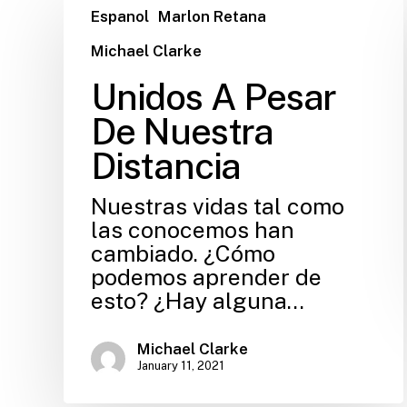
Espanol
Marlon Retana
Michael Clarke
Unidos A Pesar
De Nuestra
Distancia
Nuestras vidas tal como
las conocemos han
cambiado. ¿Cómo
podemos aprender de
esto? ¿Hay alguna…
Michael Clarke
January 11, 2021