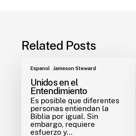
Related Posts
Espanol
Jameson Steward
Unidos en el
Entendimiento
Es posible que diferentes
personas entiendan la
Biblia por igual. Sin
embargo, requiere
esfuerzo y…