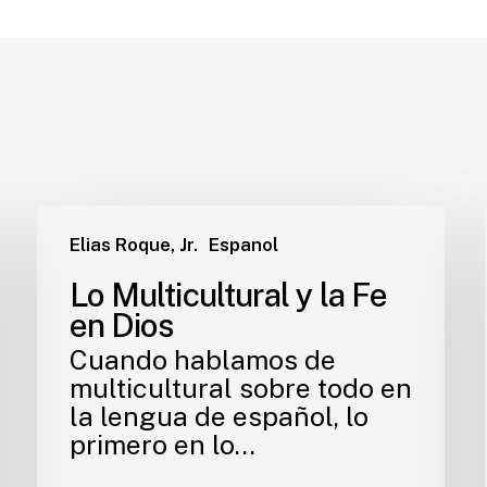
Elias Roque, Jr.
Espanol
Lo Multicultural y la Fe
en Dios
Cuando hablamos de
multicultural sobre todo en
la lengua de español, lo
primero en lo…